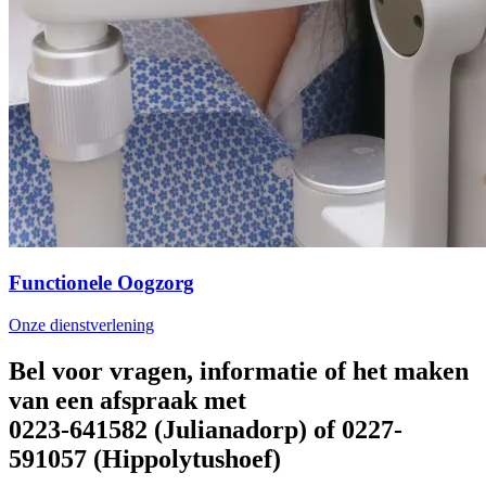
Functionele Oogzorg
Onze dienstverlening
Bel voor vragen, informatie of het maken
van een afspraak met
0223-641582 (Julianadorp) of 0227-
591057 (Hippolytushoef)