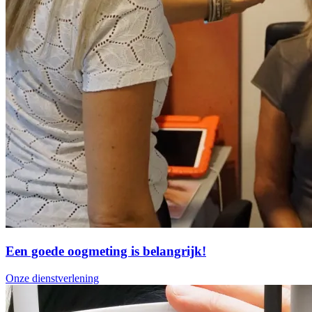
Een goede oogmeting is belangrijk!
Onze dienstverlening